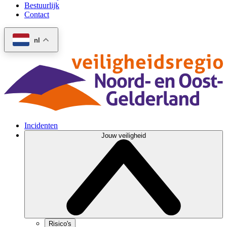
Bestuurlijk
Contact
nl
Incidenten
Jouw veiligheid
Risico's