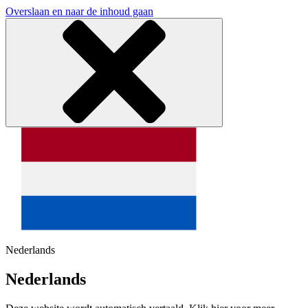
Overslaan en naar de inhoud gaan
Nederlands
Nederlands