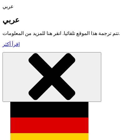
عربي
عربي
تتم ترجمة هذا الموقع تلقائيا. انقر هنا للمزيد من المعلومات.
اقرأ أكثر