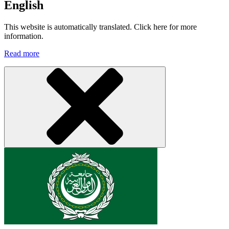
English
This website is automatically translated. Click here for more
information.
Read more