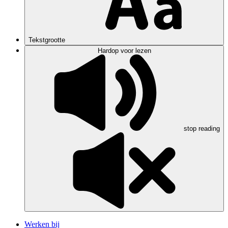
Tekstgrootte
Hardop voor lezen
stop reading
Werken bij