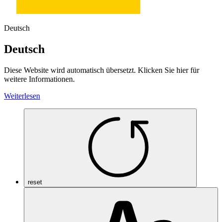
Deutsch
Deutsch
Diese Website wird automatisch übersetzt. Klicken Sie hier für
weitere Informationen.
Weiterlesen
reset