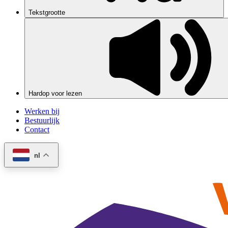
Tekstgrootte
Hardop voor lezen
Werken bij
Bestuurlijk
Contact
nl