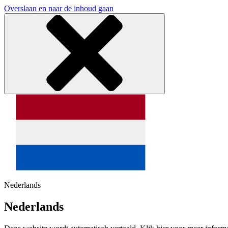
Overslaan en naar de inhoud gaan
Nederlands
Nederlands