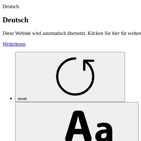
Deutsch
Deutsch
Diese Website wird automatisch übersetzt. Klicken Sie hier für weiter
Weiterlesen
reset