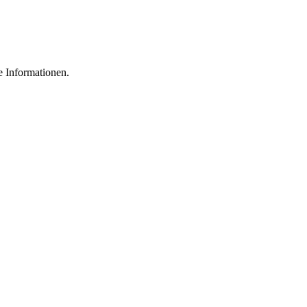
e Informationen.