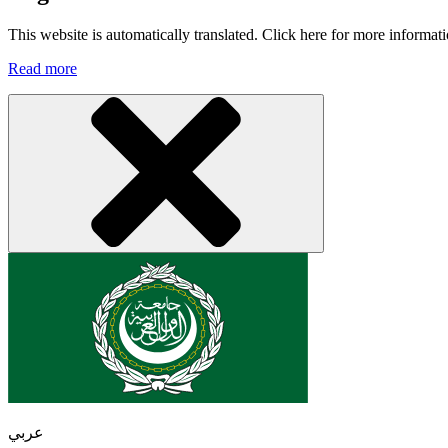
This website is automatically translated. Click here for more informati
Read more
عربي