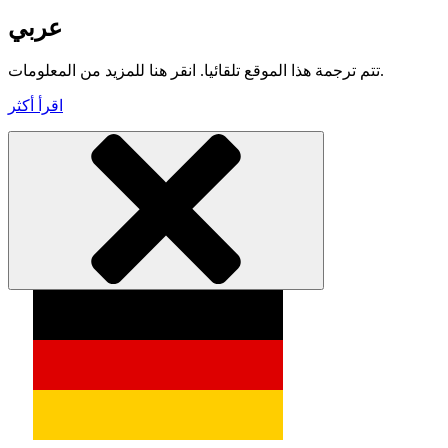
عربي
تتم ترجمة هذا الموقع تلقائيا. انقر هنا للمزيد من المعلومات.
اقرأ أكثر