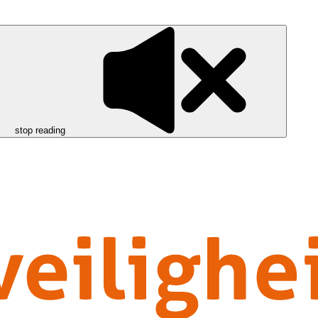
stop reading