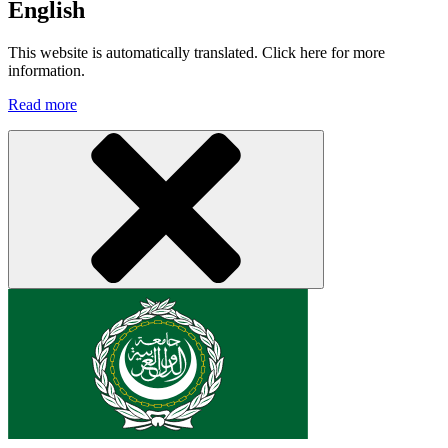
English
This website is automatically translated. Click here for more
information.
Read more