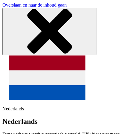
Overslaan en naar de inhoud gaan
Nederlands
Nederlands