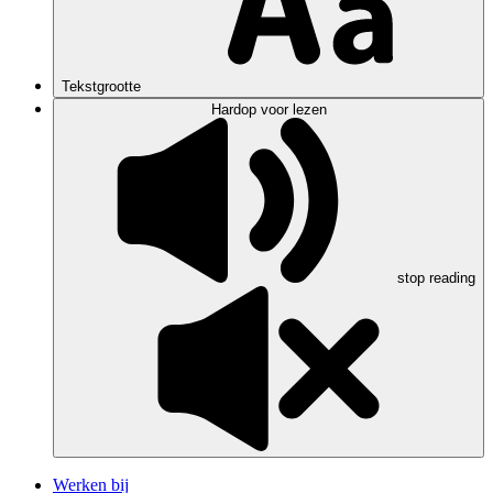
Tekstgrootte
Hardop voor lezen
stop reading
Werken bij