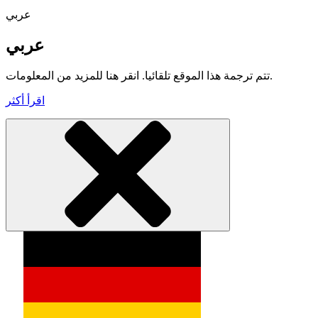
عربي
عربي
تتم ترجمة هذا الموقع تلقائيا. انقر هنا للمزيد من المعلومات.
اقرأ أكثر