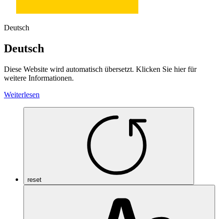
Deutsch
Deutsch
Diese Website wird automatisch übersetzt. Klicken Sie hier für
weitere Informationen.
Weiterlesen
reset