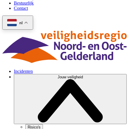
Bestuurlijk
Contact
nl
Incidenten
Jouw veiligheid
Risico's