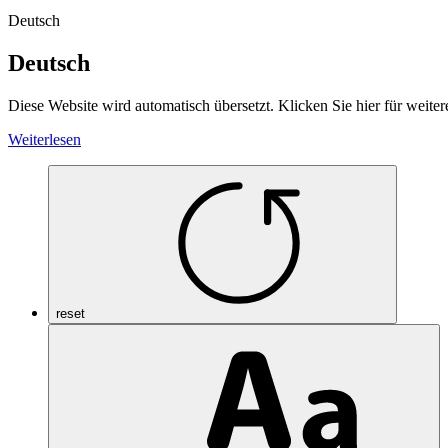
Deutsch
Deutsch
Diese Website wird automatisch übersetzt. Klicken Sie hier für weiter
Weiterlesen
reset