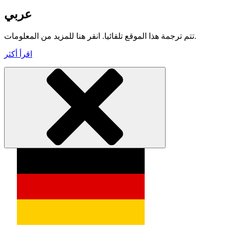
عربي
تتم ترجمة هذا الموقع تلقائيا. انقر هنا للمزيد من المعلومات.
اقرأ أكثر