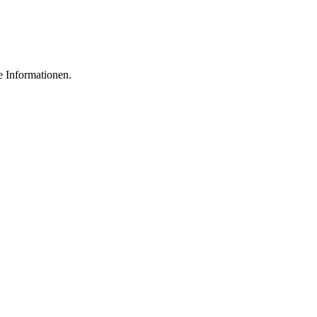
e Informationen.