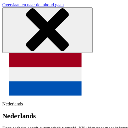
Overslaan en naar de inhoud gaan
Nederlands
Nederlands