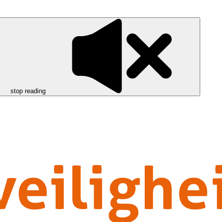
stop reading