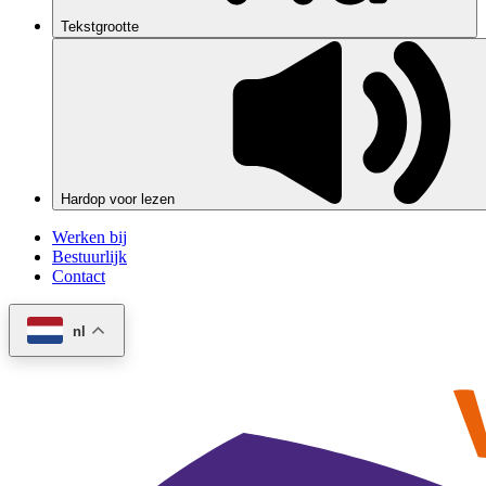
Tekstgrootte
Hardop voor lezen
Werken bij
Bestuurlijk
Contact
nl