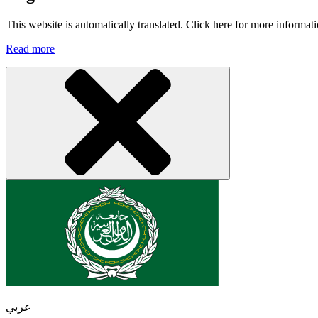
This website is automatically translated. Click here for more informati
Read more
عربي