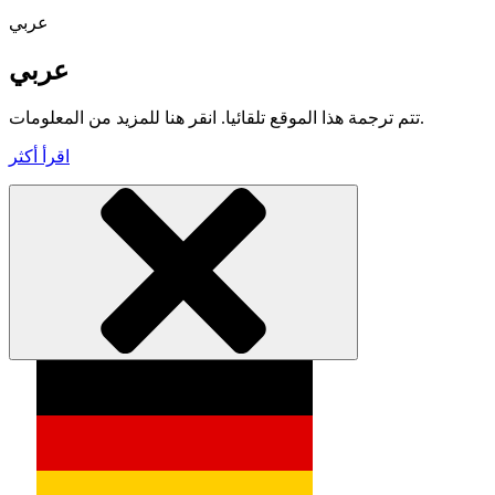
عربي
عربي
تتم ترجمة هذا الموقع تلقائيا. انقر هنا للمزيد من المعلومات.
اقرأ أكثر