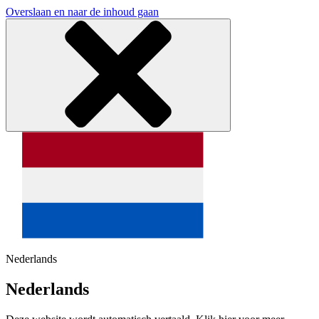
Overslaan en naar de inhoud gaan
Nederlands
Nederlands