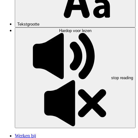
Tekstgrootte
Hardop voor lezen
stop reading
Werken bij