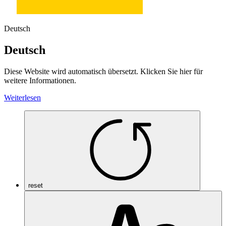
Deutsch
Deutsch
Diese Website wird automatisch übersetzt. Klicken Sie hier für
weitere Informationen.
Weiterlesen
reset