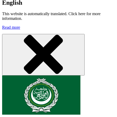
English
This website is automatically translated. Click here for more
information.
Read more