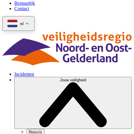
Bestuurlijk
Contact
nl
Incidenten
Jouw veiligheid
Risico's