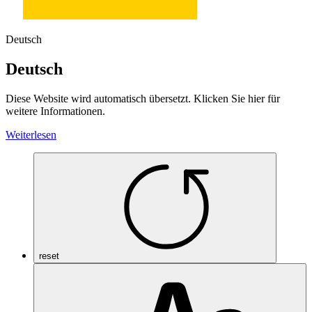
Deutsch
Deutsch
Diese Website wird automatisch übersetzt. Klicken Sie hier für
weitere Informationen.
Weiterlesen
reset