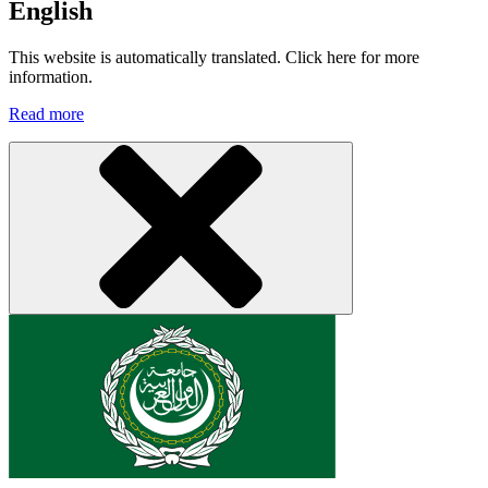
English
This website is automatically translated. Click here for more
information.
Read more