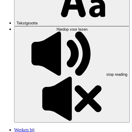
Tekstgrootte
Hardop voor lezen
stop reading
Werken bij