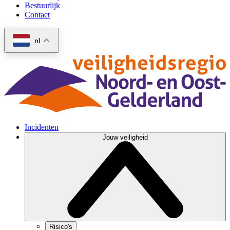
Bestuurlijk
Contact
nl
Incidenten
Jouw veiligheid
Risico's