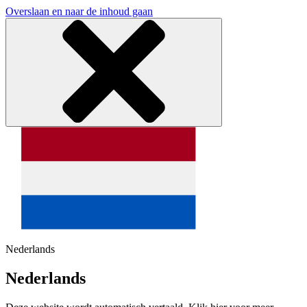
Overslaan en naar de inhoud gaan
Nederlands
Nederlands