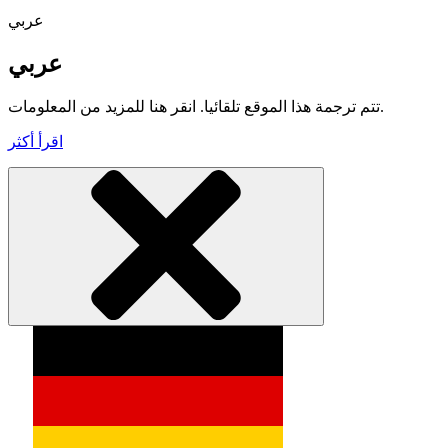
عربي
عربي
تتم ترجمة هذا الموقع تلقائيا. انقر هنا للمزيد من المعلومات.
اقرأ أكثر