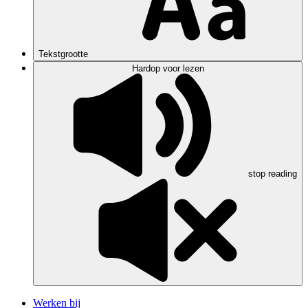
Tekstgrootte
Hardop voor lezen
stop reading
Werken bij