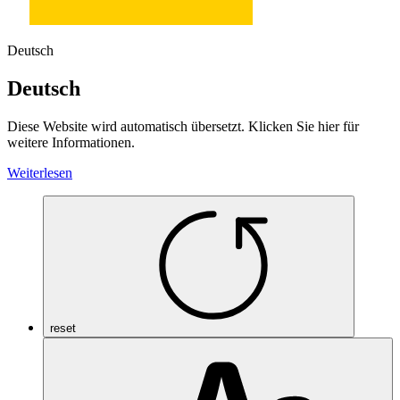
Deutsch
Deutsch
Diese Website wird automatisch übersetzt. Klicken Sie hier für
weitere Informationen.
Weiterlesen
reset