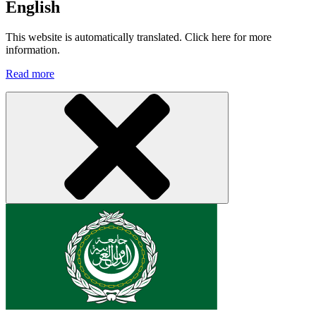
English
This website is automatically translated. Click here for more
information.
Read more