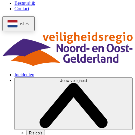
Bestuurlijk
Contact
nl
Incidenten
Jouw veiligheid
Risico's