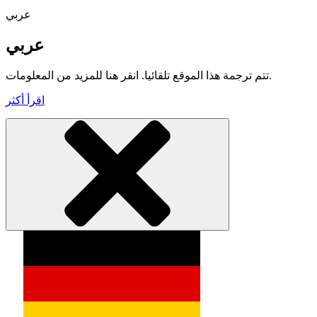
عربي
عربي
تتم ترجمة هذا الموقع تلقائيا. انقر هنا للمزيد من المعلومات.
اقرأ أكثر