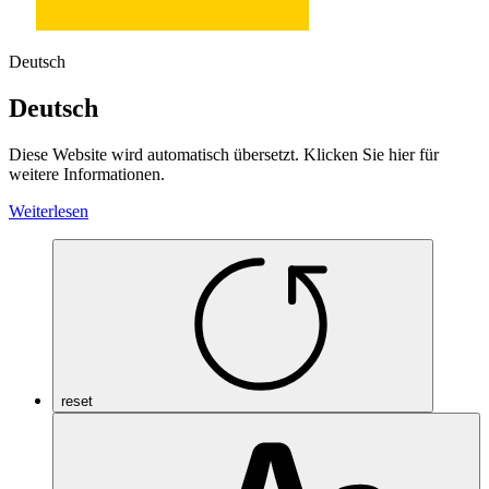
Deutsch
Deutsch
Diese Website wird automatisch übersetzt. Klicken Sie hier für
weitere Informationen.
Weiterlesen
reset