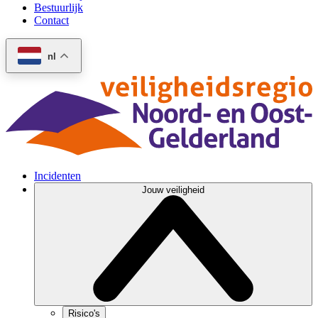
Bestuurlijk
Contact
nl
Incidenten
Jouw veiligheid
Risico's