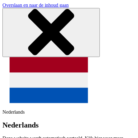
Overslaan en naar de inhoud gaan
Nederlands
Nederlands