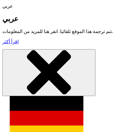
عربي
عربي
تتم ترجمة هذا الموقع تلقائيا. انقر هنا للمزيد من المعلومات.
اقرأ أكثر