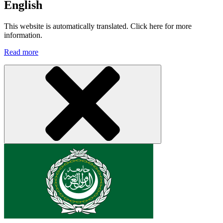
English
This website is automatically translated. Click here for more
information.
Read more