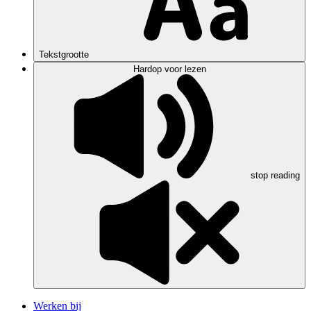
Tekstgrootte
Hardop voor lezen
stop reading
Werken bij