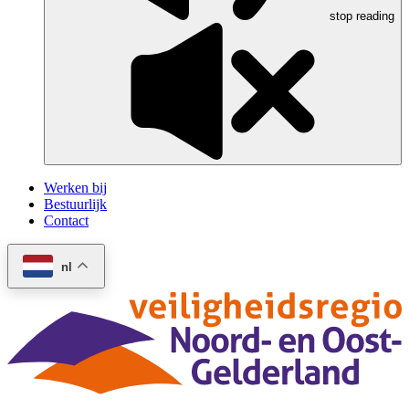
stop reading
Werken bij
Bestuurlijk
Contact
nl