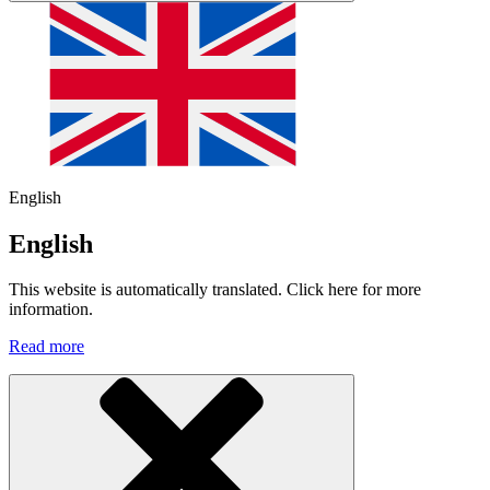
English
English
This website is automatically translated. Click here for more
information.
Read more