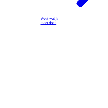
Weet wat je
moet doen