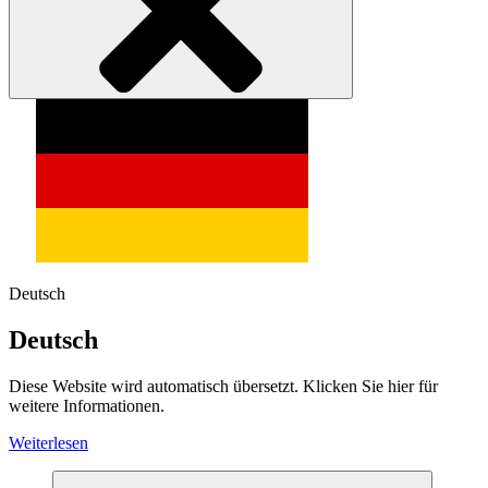
Deutsch
Deutsch
Diese Website wird automatisch übersetzt. Klicken Sie hier für
weitere Informationen.
Weiterlesen