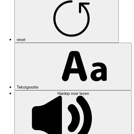
reset
Tekstgrootte
Hardop voor lezen