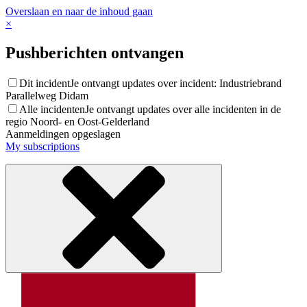
Overslaan en naar de inhoud gaan
×
Pushberichten ontvangen
Dit incident
Je ontvangt updates over incident: Industriebrand
Parallelweg Didam
Alle incidenten
Je ontvangt updates over alle incidenten in de
regio Noord- en Oost-Gelderland
Aanmeldingen opgeslagen
My subscriptions