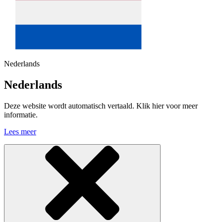
Nederlands
Nederlands
Deze website wordt automatisch vertaald. Klik hier voor meer
informatie.
Lees meer