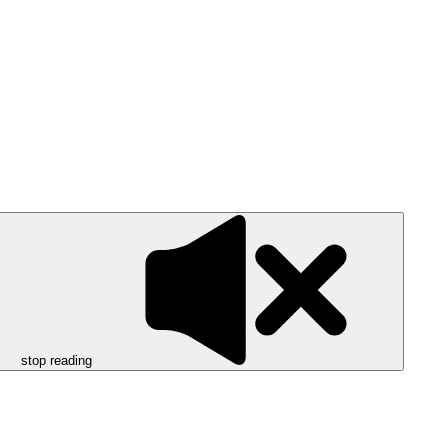
stop reading