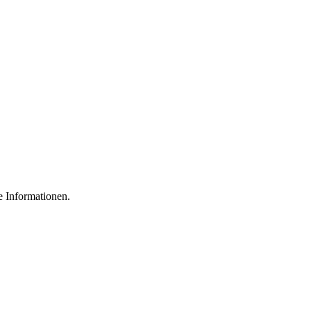
e Informationen.