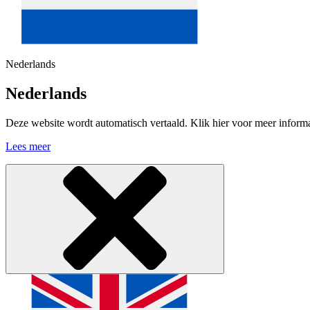
Nederlands
Nederlands
Deze website wordt automatisch vertaald. Klik hier voor meer informa
Lees meer