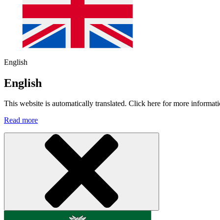
English
English
This website is automatically translated. Click here for more informati
Read more