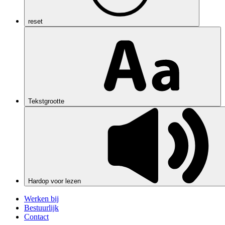
reset
Tekstgrootte
Hardop voor lezen
Werken bij
Bestuurlijk
Contact