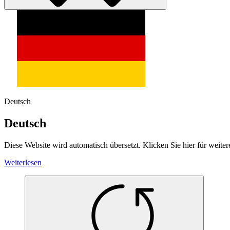
Deutsch
Deutsch
Diese Website wird automatisch übersetzt. Klicken Sie hier für weiter
Weiterlesen