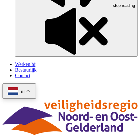
stop reading
Werken bij
Bestuurlijk
Contact
nl