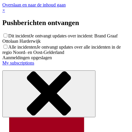
Overslaan en naar de inhoud gaan
×
Pushberichten ontvangen
Dit incident
Je ontvangt updates over incident: Brand Graaf
Ottolaan Harderwijk
Alle incidenten
Je ontvangt updates over alle incidenten in de
regio Noord- en Oost-Gelderland
Aanmeldingen opgeslagen
My subscriptions