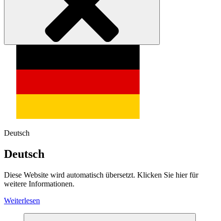
Deutsch
Deutsch
Diese Website wird automatisch übersetzt. Klicken Sie hier für
weitere Informationen.
Weiterlesen