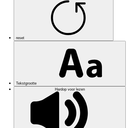
reset
Tekstgrootte
Hardop voor lezen