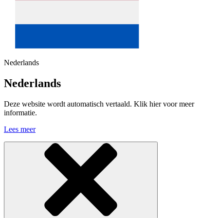
Nederlands
Nederlands
Deze website wordt automatisch vertaald. Klik hier voor meer
informatie.
Lees meer