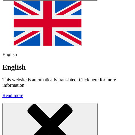
English
English
This website is automatically translated. Click here for more
information.
Read more