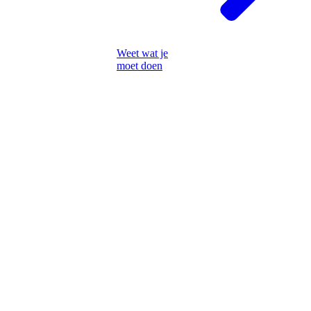
Weet wat je
moet doen