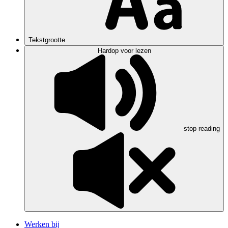
Tekstgrootte
Hardop voor lezen
stop reading
Werken bij