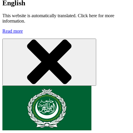
English
This website is automatically translated. Click here for more
information.
Read more