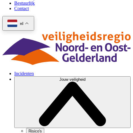
Bestuurlijk
Contact
nl
Incidenten
Jouw veiligheid
Risico's