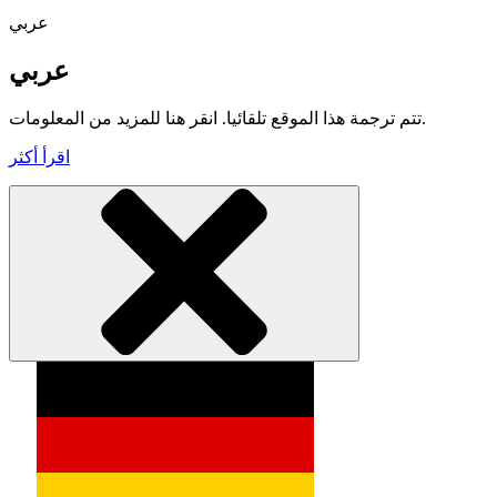
عربي
عربي
تتم ترجمة هذا الموقع تلقائيا. انقر هنا للمزيد من المعلومات.
اقرأ أكثر