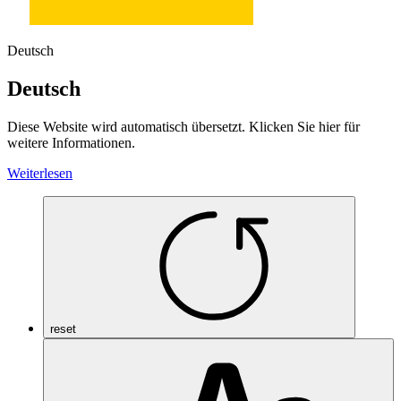
Deutsch
Deutsch
Diese Website wird automatisch übersetzt. Klicken Sie hier für
weitere Informationen.
Weiterlesen
reset