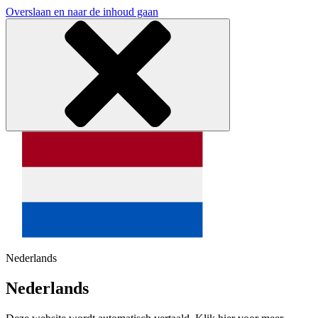
Overslaan en naar de inhoud gaan
Nederlands
Nederlands