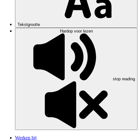
Tekstgrootte
Hardop voor lezen
stop reading
Werken bij