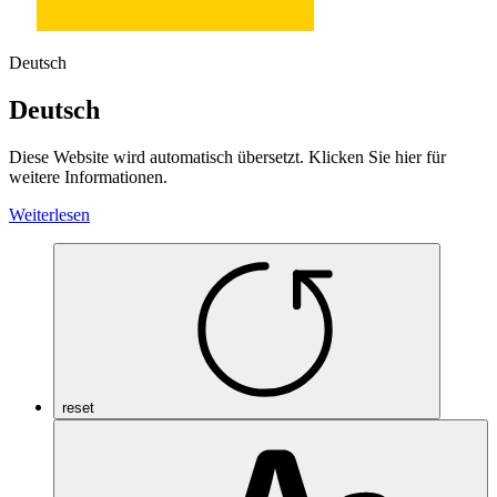
Deutsch
Deutsch
Diese Website wird automatisch übersetzt. Klicken Sie hier für
weitere Informationen.
Weiterlesen
reset