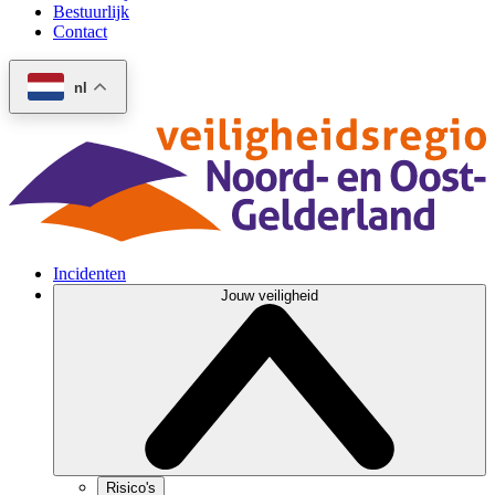
Bestuurlijk
Contact
nl
Incidenten
Jouw veiligheid
Risico's