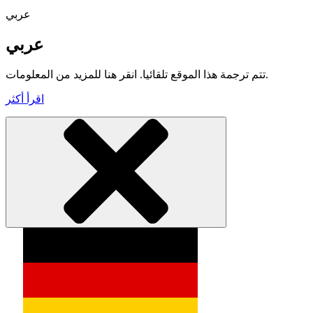
عربي
عربي
تتم ترجمة هذا الموقع تلقائيا. انقر هنا للمزيد من المعلومات.
اقرأ أكثر