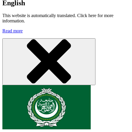
English
This website is automatically translated. Click here for more
information.
Read more