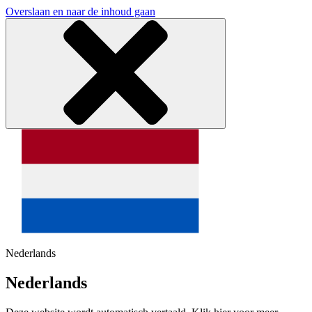
Overslaan en naar de inhoud gaan
Nederlands
Nederlands