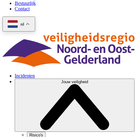
Bestuurlijk
Contact
nl
Incidenten
Jouw veiligheid
Risico's