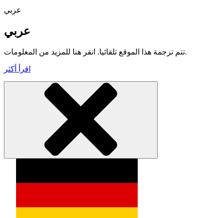
عربي
عربي
تتم ترجمة هذا الموقع تلقائيا. انقر هنا للمزيد من المعلومات.
اقرأ أكثر