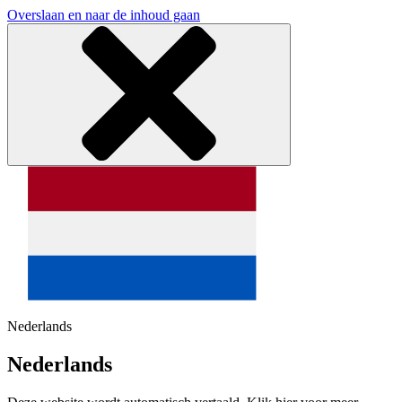
Overslaan en naar de inhoud gaan
Nederlands
Nederlands