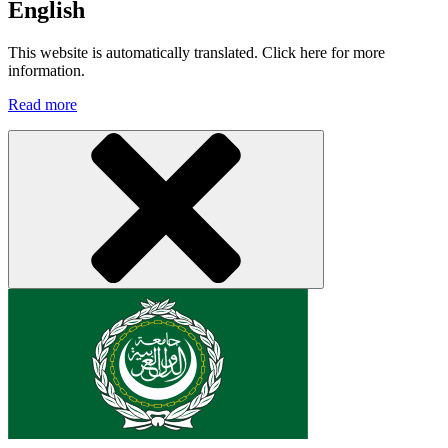
English
This website is automatically translated. Click here for more
information.
Read more