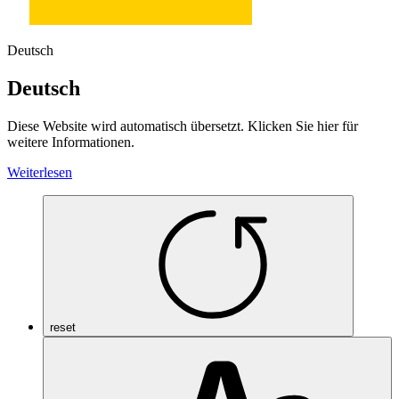
Deutsch
Deutsch
Diese Website wird automatisch übersetzt. Klicken Sie hier für
weitere Informationen.
Weiterlesen
reset