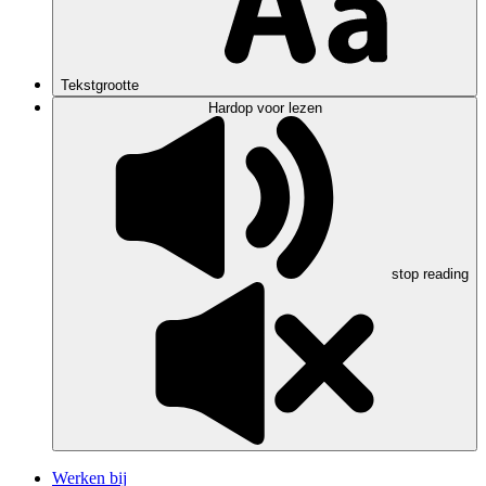
Tekstgrootte
Hardop voor lezen
stop reading
Werken bij