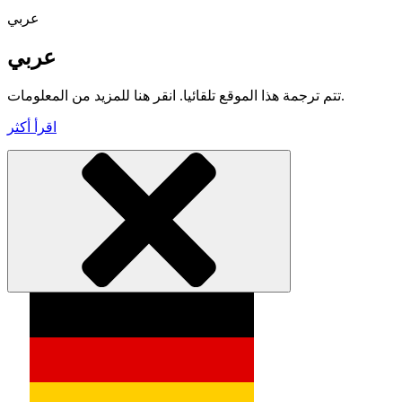
عربي
عربي
تتم ترجمة هذا الموقع تلقائيا. انقر هنا للمزيد من المعلومات.
اقرأ أكثر