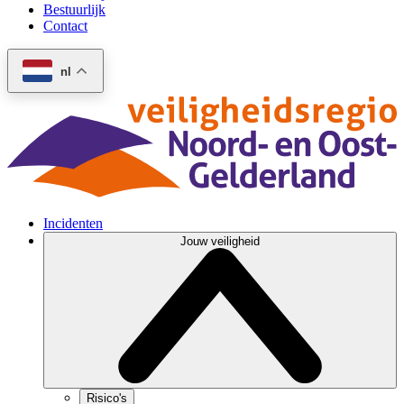
Bestuurlijk
Contact
nl
Incidenten
Jouw veiligheid
Risico's