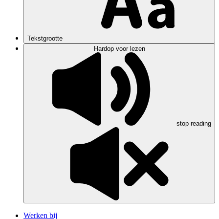
Tekstgrootte
Hardop voor lezen
stop reading
Werken bij