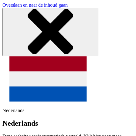
Overslaan en naar de inhoud gaan
Nederlands
Nederlands