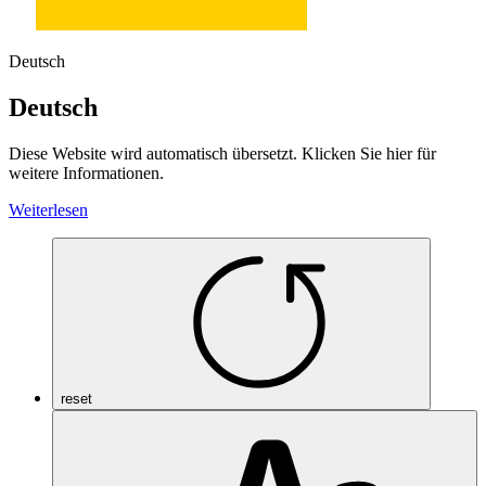
Deutsch
Deutsch
Diese Website wird automatisch übersetzt. Klicken Sie hier für
weitere Informationen.
Weiterlesen
reset