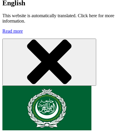
English
This website is automatically translated. Click here for more
information.
Read more