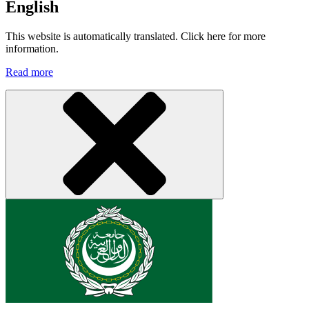
English
This website is automatically translated. Click here for more
information.
Read more