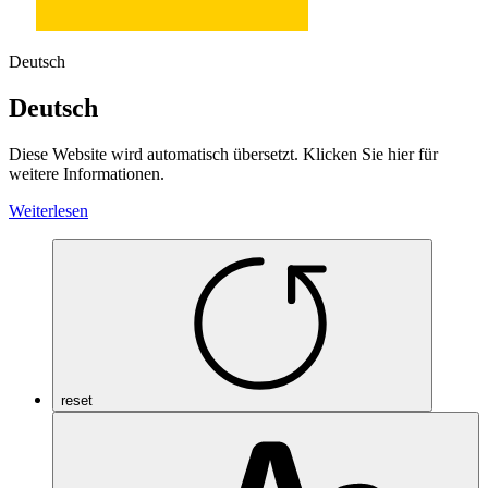
Deutsch
Deutsch
Diese Website wird automatisch übersetzt. Klicken Sie hier für
weitere Informationen.
Weiterlesen
reset