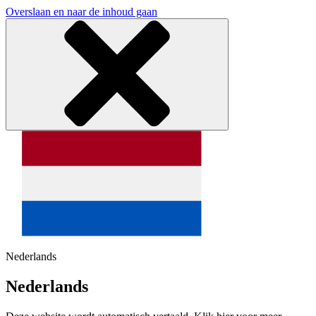
Overslaan en naar de inhoud gaan
Nederlands
Nederlands