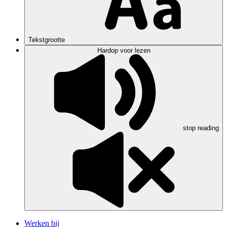
Tekstgrootte
Hardop voor lezen
stop reading
Werken bij