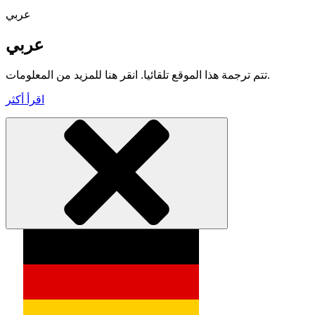
عربي
عربي
تتم ترجمة هذا الموقع تلقائيا. انقر هنا للمزيد من المعلومات.
اقرأ أكثر