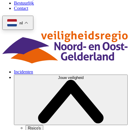
Bestuurlijk
Contact
nl
Incidenten
Jouw veiligheid
Risico's