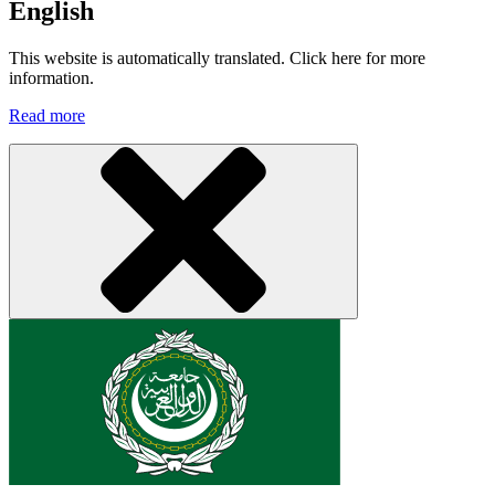
English
This website is automatically translated. Click here for more
information.
Read more