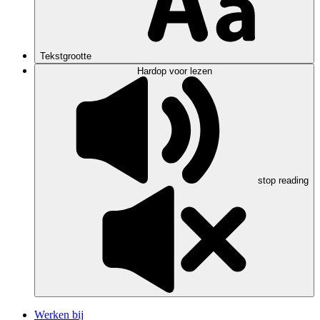
Tekstgrootte
Hardop voor lezen
stop reading
Werken bij