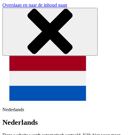
Overslaan en naar de inhoud gaan
Nederlands
Nederlands