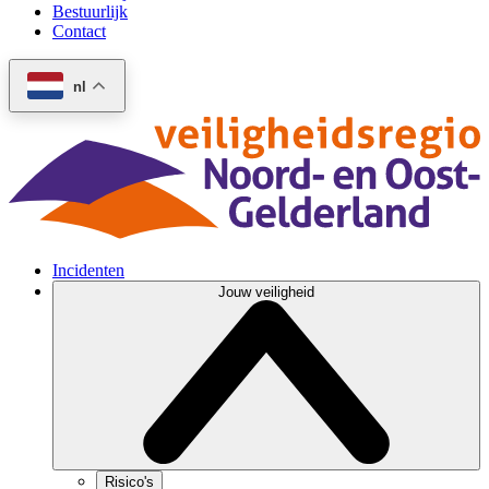
Bestuurlijk
Contact
nl
Incidenten
Jouw veiligheid
Risico's