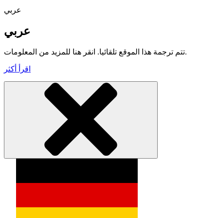
عربي
عربي
تتم ترجمة هذا الموقع تلقائيا. انقر هنا للمزيد من المعلومات.
اقرأ أكثر