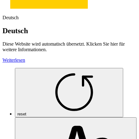
Deutsch
Deutsch
Diese Website wird automatisch übersetzt. Klicken Sie hier für
weitere Informationen.
Weiterlesen
reset